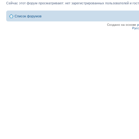
Сейчас этот форум просматривают: нет зарегистрированных пользователей и гост
Список форумов
Создано на основе
Рус