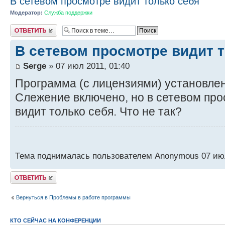
В сетевом просмотре видит только себя
Модератор:
Служба поддержки
Ответить
В сетевом просмотре видит т
Serge
» 07 июл 2011, 01:40
Программа (с лицензиями) установлена
Слежение включено, но в сетевом пр
видит только себя. Что не так?
Тема поднималась пользователем Anonymous 07 июл
Ответить
Вернуться в Проблемы в работе программы
КТО СЕЙЧАС НА КОНФЕРЕНЦИИ