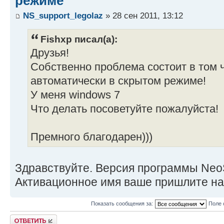
режиме
NS_support_legolaz
» 28 сен 2011, 13:12
Fishxp писал(а):
Друзья!
Собственно проблема состоит в том ч
автоматически в скрытом режиме!
У меня windows 7
Что делать посоветуйте пожалуйста!
Премного благодарен)))
Здравствуйте. Версия программы Neo
Активационное имя ваше пришлите н
Показать сообщения за:
Поле 
Ответить