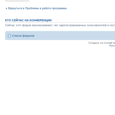
Вернуться в Проблемы в работе программы
КТО СЕЙЧАС НА КОНФЕРЕНЦИИ
Сейчас этот форум просматривают: нет зарегистрированных пользователей и гост
Список форумов
Создано на основе
Рус