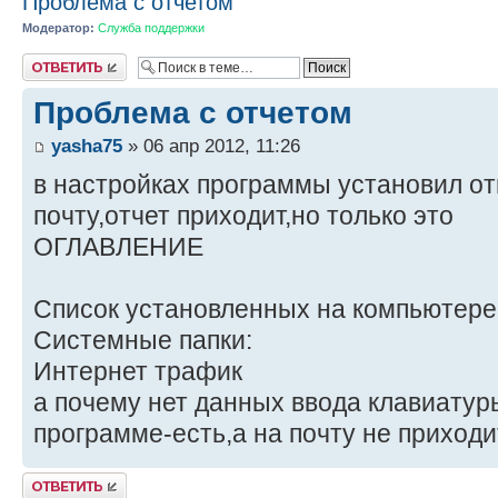
Проблема с отчетом
Модератор:
Служба поддержки
Ответить
Проблема с отчетом
yasha75
» 06 апр 2012, 11:26
в настройках программы установил от
почту,отчет приходит,но только это
ОГЛАВЛЕНИЕ
Список установленных на компьютере
Системные папки:
Интернет трафик
а почему нет данных ввода клавиатур
программе-есть,а на почту не приходи
Ответить