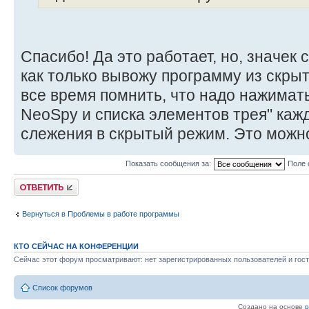
Спасибо! Да это работает, но, значек 
как только вывожу программу из скры
все время помнить, что надо нажимать
NeoSpy и списка элементов трея" каж
слежения в скрытый режим. Это можн
Показать сообщения за:
Поле 
Ответить
Вернуться в Проблемы в работе программы
КТО СЕЙЧАС НА КОНФЕРЕНЦИИ
Сейчас этот форум просматривают: нет зарегистрированных пользователей и гост
Список форумов
Создано на основе