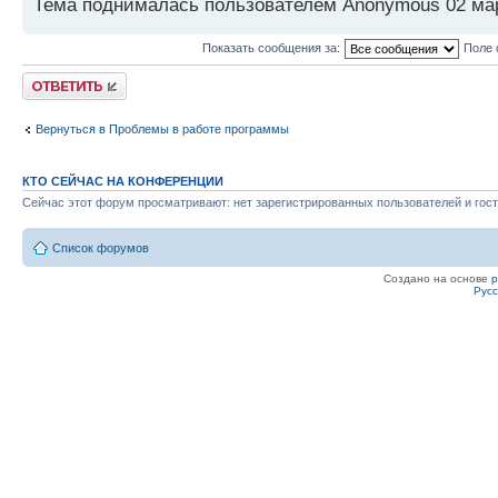
Тема поднималась пользователем Anonymous 02 мар 
Показать сообщения за:
Поле 
Ответить
Вернуться в Проблемы в работе программы
КТО СЕЙЧАС НА КОНФЕРЕНЦИИ
Сейчас этот форум просматривают: нет зарегистрированных пользователей и гост
Список форумов
Создано на основе
Рус