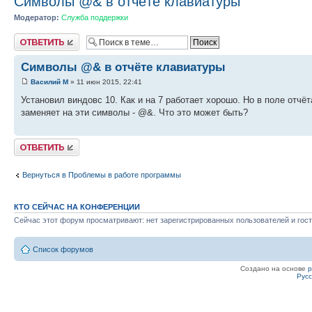
Символы @& в отчёте клавиатуры
Модератор:
Служба поддержки
Ответить
Символы @& в отчёте клавиатуры
Василий М
» 11 июн 2015, 22:41
Установил виндовс 10. Как и на 7 работает хорошо. Но в поле отч
заменяет на эти символы - @&. Что это может быть?
Ответить
Вернуться в Проблемы в работе программы
КТО СЕЙЧАС НА КОНФЕРЕНЦИИ
Сейчас этот форум просматривают: нет зарегистрированных пользователей и гост
Список форумов
Создано на основе
Рус