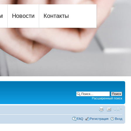
м
Новости
Контакты
Расширенный поиск
FAQ
Регистрация
Вход