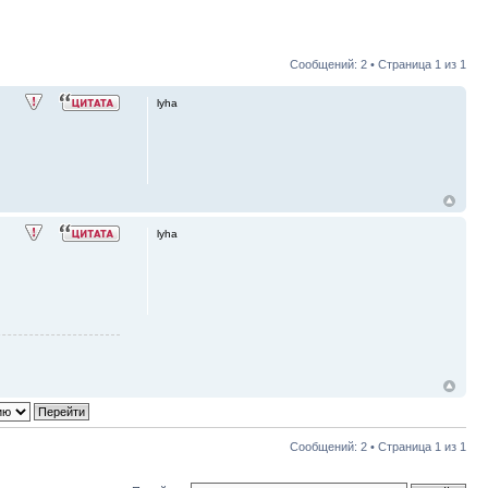
Сообщений: 2 • Страница
1
из
1
lyha
lyha
Сообщений: 2 • Страница
1
из
1