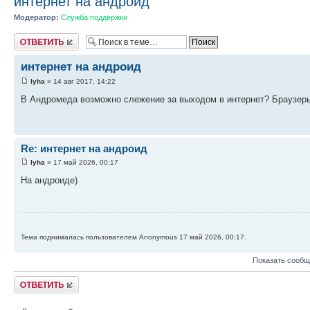
интернет на андроид
Модератор:
Служба поддержки
Ответить
интернет на андроид
lyha
» 14 авг 2017, 14:22
В Андромеда возможно слежение за выходом в интернет? Браузеры
Re: интернет на андроид
lyha
» 17 май 2026, 00:17
На андроиде)
Тема поднималась пользователем Anonymous 17 май 2026, 00:17.
Показать сообщ
Ответить