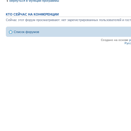
Вернуться в Функции программы
КТО СЕЙЧАС НА КОНФЕРЕНЦИИ
Сейчас этот форум просматривают: нет зарегистрированных пользователей и гост
Список форумов
Создано на основе
Рус