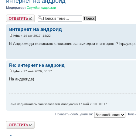
интернет на андроид
Модератор:
Служба поддержки
Ответить
интернет на андроид
lyha
» 14 авг 2017, 14:22
В Андромеда возможно слежение за выходом в интернет? Браузеры
Re: интернет на андроид
lyha
» 17 май 2026, 00:17
На андроиде)
Тема поднималась пользователем Anonymous 17 май 2026, 00:17.
Показать сообщения за:
Поле 
Ответить