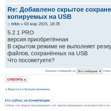
Re: Добавлено скрытое сохран
копируемых на USB
trkn
» 03 мар 2015, 18:35
5.2.1 PRO
версия приобретённая
В скрытом режиме не выполняет резе
файлов, сохранённых на USB
Что посоветуете?
Показать сообщения за:
Поле 
Ответить
Вернуться в Функции программы
КТО СЕЙЧАС НА КОНФЕРЕНЦИИ
Сейчас этот форум просматривают: нет зарегистрированных пользователей и гост