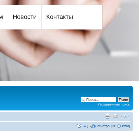
м
Новости
Контакты
Расширенный поиск
FAQ
Регистрация
Вход