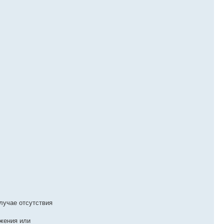
случае отсутствия
ежения или