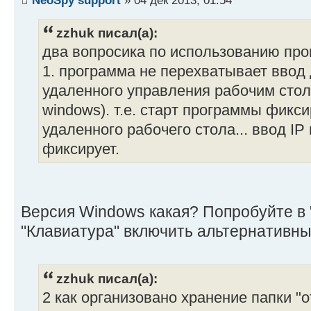
zzhuk писал(а):
два вопросика по использованию пр
1. программа не перехватывает ввод
удаленного управления рабочим стол
windows). т.е. старт программы фикси
удаленного рабочего стола... ввод IP
фиксирует.
Версия Windows какая? Попробуйте в 
"Клавиатура" включить альтернативны
zzhuk писал(а):
2 как организовано хранение папки "