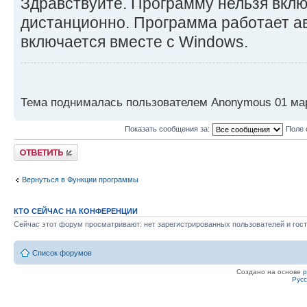
Здравствуйте. Программу нельзя вклю
дистанционно. Программа работает а
включается вместе с Windows.
Тема поднималась пользователем Anonymous 01 мар 
Показать сообщения за:
Поле 
Ответить
Вернуться в Функции программы
КТО СЕЙЧАС НА КОНФЕРЕНЦИИ
Сейчас этот форум просматривают: нет зарегистрированных пользователей и гост
Список форумов
Создано на основе
Рус