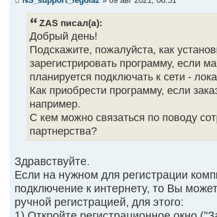
ZAS писал(а):
Добрый день!
Подскажите, пожалуйста, как установ
зарегистрировать программу, если м
планируется подключать к сети - лок
Как приобрести программу, если зака
например.
С кем можно связаться по поводу сот
партнерства?
Здравствуйте.
Если на нужном для регистрации комп
подключение к интернету, то Вы може
ручной регистрацией, для этого:
1) Откройте регистрационное окно ("З