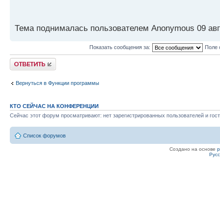
Тема поднималась пользователем Anonymous 09 авг 
Показать сообщения за:
Поле 
Ответить
Вернуться в Функции программы
КТО СЕЙЧАС НА КОНФЕРЕНЦИИ
Сейчас этот форум просматривают: нет зарегистрированных пользователей и гост
Список форумов
Создано на основе
Рус