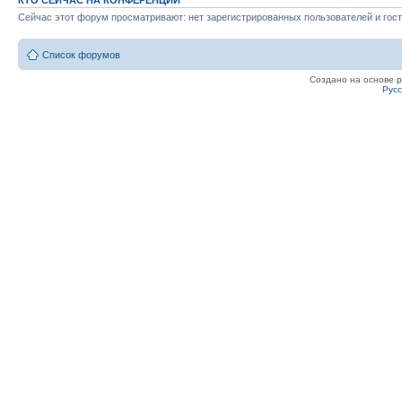
КТО СЕЙЧАС НА КОНФЕРЕНЦИИ
Сейчас этот форум просматривают: нет зарегистрированных пользователей и гост
Список форумов
Создано на основе
Рус