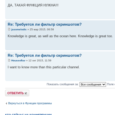
ДА, ТАКАЯ ФУНКЦИЯ НУЖНА!!!
Re: Требуется ли фильтр скриншотов?
jasomelodic
» 25 мар 2015, 06:58
Knowledge is great, as well as the ocean here. Knowledge is great too.
Re: Требуется ли фильтр скриншотов?
Houseofluv
» 12 окт 2015, 11:59
I want to know more than this particular channel.
Показать сообщения за:
Поле 
Ответить
Вернуться в Функции программы