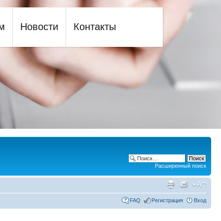
м
Новости
Контакты
Расширенный поиск
FAQ
Регистрация
Вход