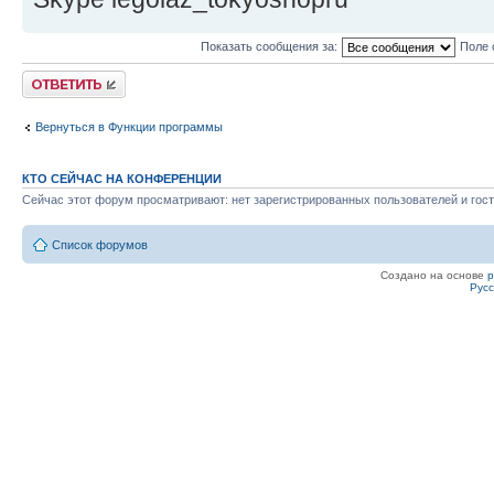
Показать сообщения за:
Поле 
Ответить
Вернуться в Функции программы
КТО СЕЙЧАС НА КОНФЕРЕНЦИИ
Сейчас этот форум просматривают: нет зарегистрированных пользователей и гост
Список форумов
Создано на основе
Рус