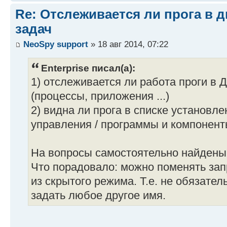
Re: Отслеживается ли прога в 
задач
NeoSpy support
» 18 авг 2014, 07:22
Enterprise писал(а):
1) отслеживается ли работа проги в 
(процессы, приложения ...)
2) видна ли прога в списке установл
управления / программы и компонент
На вопросы самостоятельно найдены о
Что порадовало: можно поменять за
из скрытого режима. Т.е. не обязател
задать любое другое имя.