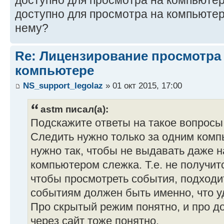
доступно для просмотра на компьютер
доступно для просмотра на компьютер
нему?
Re: Лицензирование просмотра
компьютере
NS_support_legolaz
» 01 окт 2015, 17:00
astm писал(а):
Подскажите ответы на такое вопросы
Следить нужно только за одним компь
нужно так, чтобы не выдавать даже на
компьютером слежка. Т.е. не получит
чтобы просмотреть события, подходит
событиям должен быть именно, что 
Про скрытый режим понятно, и про до
через сайт тоже понятно.