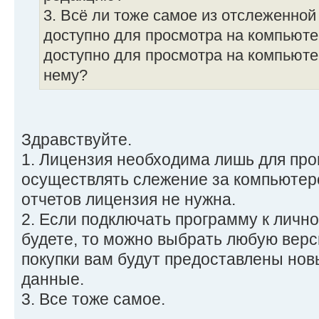
3. Всё ли тоже самое из отслеженно
доступно для просмотра на компьюте
доступно для просмотра на компьюте
нему?
Здравствуйте.
1. Лицензия необходима лишь для про
осуществлять слежение за компьютер
отчетов лицензия не нужна.
2. Если подключать программу к личн
будете, то можно выбрать любую вер
покупки вам будут предоставлены но
данные.
3. Все тоже самое.