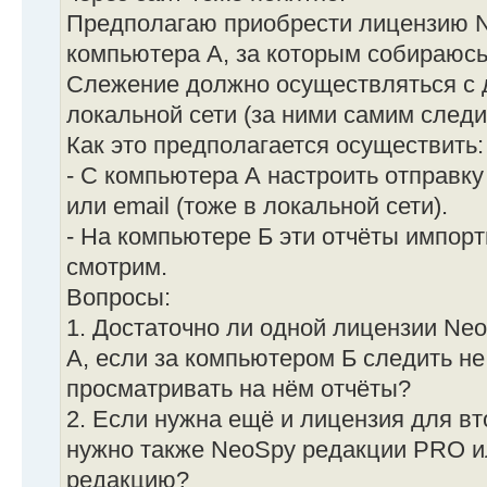
Предполагаю приобрести лицензию 
компьютера А, за которым собираюсь
Слежение должно осуществляться с д
локальной сети (за ними самим следи
Как это предполагается осуществить:
- С компьютера А настроить отправку
или email (тоже в локальной сети).
- На компьютере Б эти отчёты импор
смотрим.
Вопросы:
1. Достаточно ли одной лицензии N
А, если за компьютером Б следить не
просматривать на нём отчёты?
2. Если нужна ещё и лицензия для вт
нужно также NeoSpy редакции PRO 
редакцию?