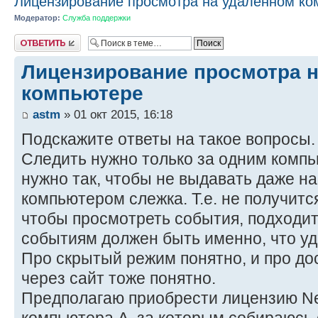
Лицензирование просмотра на удалённом ко
Модератор:
Служба поддержки
Ответить
Лицензирование просмотра 
компьютере
astm
» 01 окт 2015, 16:18
Подскажите ответы на такое вопросы.
Следить нужно только за одним компью
нужно так, чтобы не выдавать даже на
компьютером слежка. Т.е. не получится
чтобы просмотреть события, подходить
событиям должен быть именно, что у
Про скрытый режим понятно, и про до
через сайт тоже понятно.
Предполагаю приобрести лицензию N