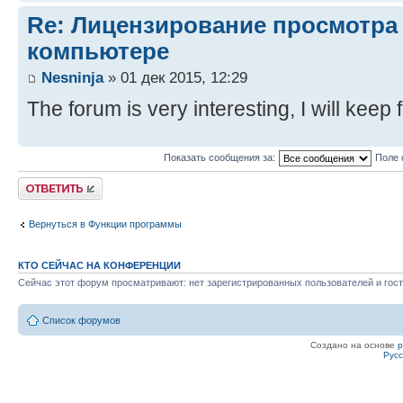
Re: Лицензирование просмотра
компьютере
Nesninja
» 01 дек 2015, 12:29
The forum is very interesting, I will keep 
Показать сообщения за:
Поле 
Ответить
Вернуться в Функции программы
КТО СЕЙЧАС НА КОНФЕРЕНЦИИ
Сейчас этот форум просматривают: нет зарегистрированных пользователей и гост
Список форумов
Создано на основе
Рус