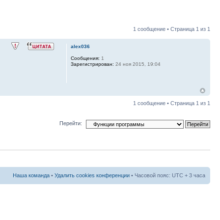
1 сообщение • Страница
1
из
1
alex036
Сообщения:
1
Зарегистрирован:
24 ноя 2015, 19:04
1 сообщение • Страница
1
из
1
Перейти:
Наша команда
•
Удалить cookies конференции
• Часовой пояс: UTC + 3 часа