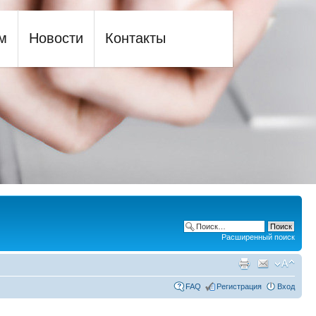
м
Новости
Контакты
Расширенный поиск
FAQ
Регистрация
Вход