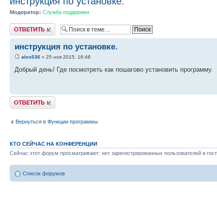
инструкция по установке.
Модератор:
Служба поддержки
Ответить
инструкция по установке.
alex036
» 25 ноя 2015, 16:48
Добрый день! Где посмотреть как пошагово установить программу.
Ответить
Вернуться в Функции программы
КТО СЕЙЧАС НА КОНФЕРЕНЦИИ
Сейчас этот форум просматривают: нет зарегистрированных пользователей и гост
Список форумов