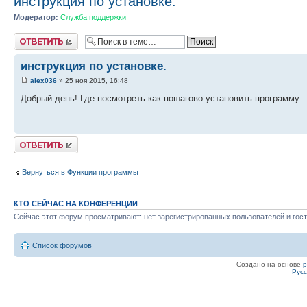
инструкция по установке.
Модератор:
Служба поддержки
Ответить
инструкция по установке.
alex036
» 25 ноя 2015, 16:48
Добрый день! Где посмотреть как пошагово установить программу.
Ответить
Вернуться в Функции программы
КТО СЕЙЧАС НА КОНФЕРЕНЦИИ
Сейчас этот форум просматривают: нет зарегистрированных пользователей и гост
Список форумов
Создано на основе
Рус