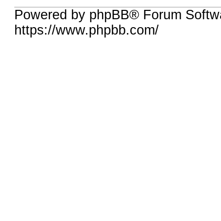
Powered by phpBB® Forum Softw
https://www.phpbb.com/