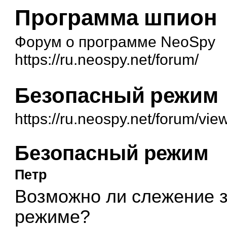
Программа шпион
Форум о программе NeoSpy
https://ru.neospy.net/forum/
Безопасный режим
https://ru.neospy.net/forum/vi
Безопасный режим
Петр
Возможно ли слежение 
режиме?