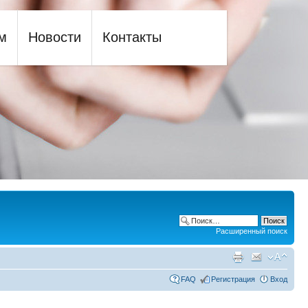
м
Новости
Контакты
Расширенный поиск
FAQ
Регистрация
Вход