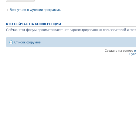
Вернуться в Функции программы
КТО СЕЙЧАС НА КОНФЕРЕНЦИИ
Сейчас этот форум просматривают: нет зарегистрированных пользователей и гост
Список форумов
Создано на основе
Рус