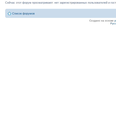
Сейчас этот форум просматривают: нет зарегистрированных пользователей и гост
Список форумов
Создано на основе
Рус