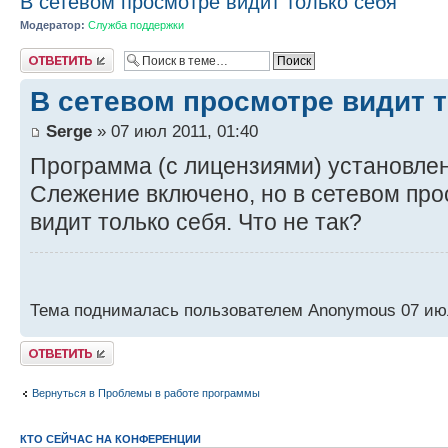
В сетевом просмотре видит только себя
Модератор:
Служба поддержки
Ответить
В сетевом просмотре видит т
Serge
» 07 июл 2011, 01:40
Программа (с лицензиями) установлена
Слежение включено, но в сетевом пр
видит только себя. Что не так?
Тема поднималась пользователем Anonymous 07 июл
Ответить
Вернуться в Проблемы в работе программы
КТО СЕЙЧАС НА КОНФЕРЕНЦИИ