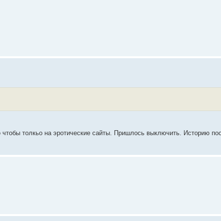
но чтобы толкьо на эротические сайты. Пришлось выключить. Историю по