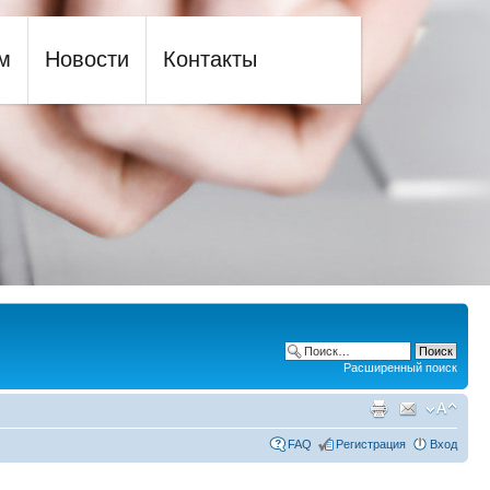
м
Новости
Контакты
Расширенный поиск
FAQ
Регистрация
Вход