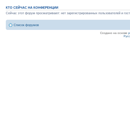
КТО СЕЙЧАС НА КОНФЕРЕНЦИИ
Сейчас этот форум просматривают: нет зарегистрированных пользователей и гост
Список форумов
Создано на основе
Рус