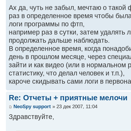
Ах да, чуть не забыл, мечтаю о такой 
раз в определенное время чтобы был
логи программы по фтп,
например раз в сутки, затем удалять 
продолжать дальше наблюдать.
В определенное время, когда понадоб
день в прошлом месяце, через специа
зайти и как видео (или в нормальном
статистику, что делал человек и т.п.),
кароче скидывать сами логи в первон
Re: Отчеты + приятные мелочи
NeoSpy support
» 23 дек 2007, 11:04
Здравствуйте,