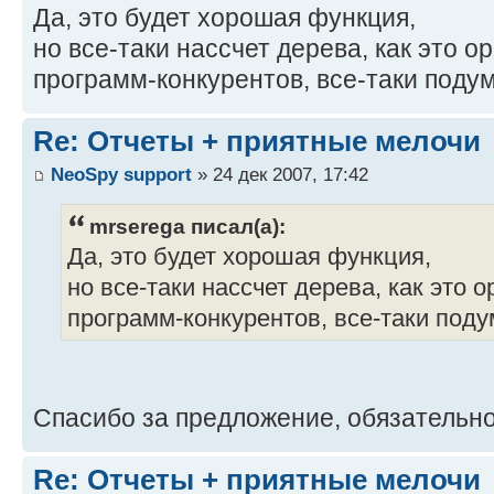
Да, это будет хорошая функция,
но все-таки нассчет дерева, как это о
программ-конкурентов, все-таки поду
Re: Отчеты + приятные мелочи
NeoSpy support
» 24 дек 2007, 17:42
mrserega писал(а):
Да, это будет хорошая функция,
но все-таки нассчет дерева, как это 
программ-конкурентов, все-таки поду
Спасибо за предложение, обязательн
Re: Отчеты + приятные мелочи