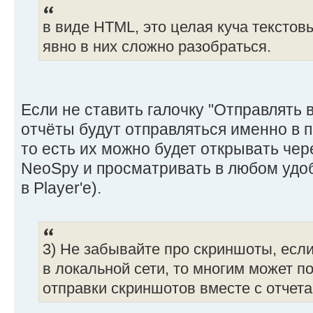
в виде HTML, это целая куча текстов
явно в них сложно разобраться.
Если не ставить галочку "Отправлять в
отчёты будут отправляться именно в
то есть их можно будет открывать че
NeoSpy и просматривать в любом удоб
в Player'e).
3) Не забывайте про скриншоты, есл
в локальной сети, то многим может 
отправки скриншотов вместе с отчета