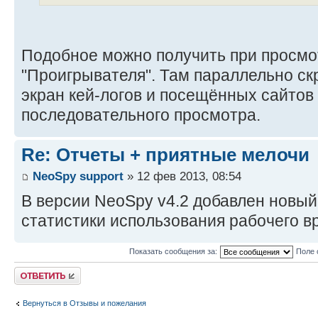
Подобное можно получить при просмо
"Проигрывателя". Там параллельно с
экран кей-логов и посещённых сайтов
последовательного просмотра.
Re: Отчеты + приятные мелочи
NeoSpy support
» 12 фев 2013, 08:54
В версии NeoSpy v4.2 добавлен новый
статистики использования рабочего в
Показать сообщения за:
Поле 
Ответить
Вернуться в Отзывы и пожелания