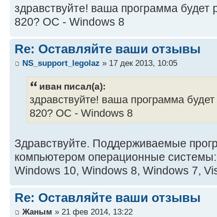
здравствуйте! ваша программа будет 
820? ОС - Windows 8
Re: Оставляйте ваши отзывы
NS_support_legolaz
» 17 дек 2013, 10:05
иван писал(а):
здравствуйте! ваша программа будет 
820? ОС - Windows 8
Здравствуйте. Поддерживаемые прогр
компьютером операционные системы:
Windows 10, Windows 8, Windows 7, Vis
Re: Оставляйте ваши отзывы
Жаным
» 21 фев 2014, 13:22