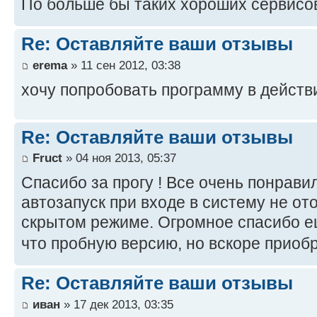
По больше бы таких хороших сервисо
Re: Оставляйте ваши отзывы
erema
» 11 сен 2012, 03:38
хочу попробовать программу в действ
Re: Оставляйте ваши отзывы
Fruct
» 04 ноя 2013, 05:37
Спасибо за прогу ! Все очень понравил
автозапуск при входе в систему не от
скрытом режиме. Огромное спасибо е
что пробную версию, но вскоре приоб
Re: Оставляйте ваши отзывы
иван
» 17 дек 2013, 03:35