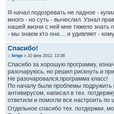
Я начал подозревать не ладное - купи
много - но суть - вычеслил. Узнал прав
нашей жизни с ней мне тяжело знать 
- мы знаем кто они.... и удивляет - кому
Спасибо!
kings
» 10 фев 2012, 13:36
Спасибо за хорошую программу, изнач
разочаруюсь, но решил рискнуть и пр
Не разочаровался,программа класс!
По началу были проблемы подружить 
антивирусом, написал в тех. потдержк
ответили и помогли все настроить по 
Отдельное спасибо тех. потдержки, м