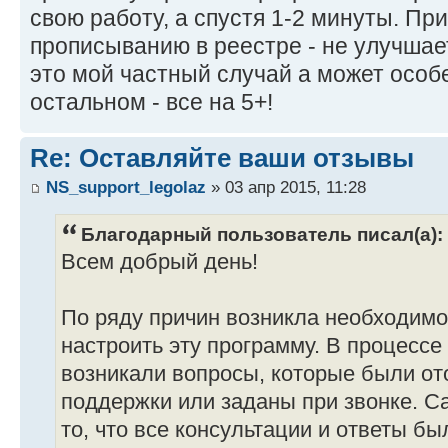
свою работу, а спустя 1-2 минуты. Пр
прописыванию в реестре - не улучшае
это мой частный случай а может особ
остальном - все на 5+!
Re: Оставляйте ваши отзывы
NS_support_legolaz
» 03 апр 2015, 11:28
Благодарный пользователь писал(а):
Всем добрый день!
По ряду причин возникла необходимо
настроить эту программу. В процессе
возникали вопросы, которые были от
поддержки или заданы при звонке. С
то, что все консультации и ответы б