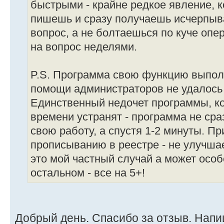
быстрыми - крайне редкое явление, к
пишешь и сразу получаешь исчерпыв
вопрос, а не болтаешься по куче опе
на вопрос неделями.
P.S. Программа свою функцию выпол
помощи администраторов не удалось 
Единственный недочет программы, к
времени устранят - программа не сра
свою работу, а спустя 1-2 минуты. П
прописыванию в реестре - не улучша
это мой частный случай а может осо
остальном - все на 5+!
Добрый день. Спасибо за отзыв. Напи