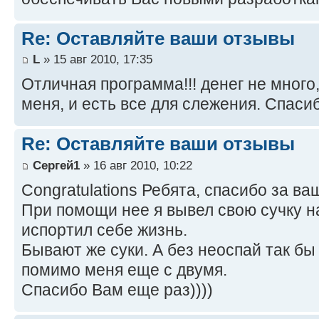
Re: Оставляйте ваши отзывы
L
» 15 авг 2010, 17:35
Отличная программа!!! денег не много
меня, и есть все для слежения. Спаси
Re: Оставляйте ваши отзывы
Сергей1
» 16 авг 2010, 10:22
Congratulations Ребята, спасибо за ваш
При помощи нее я вывел свою сучку н
испортил себе жизнь.
Бывают же суки. А без неоспай так бы 
помимо меня еще с двумя.
Спасибо Вам еще раз))))