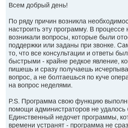
Всем добрый день!
По ряду причин возникла необходимос
настроить эту программу. В процессе 
возникали вопросы, которые были ото
поддержки или заданы при звонке. С
то, что все консультации и ответы бы
быстрыми - крайне редкое явление, ко
пишешь и сразу получаешь исчерпыва
вопрос, а не болтаешься по куче опер
на вопрос неделями.
P.S. Программа свою функцию выполн
помощи администраторов не удалось б
Единственный недочет программы, ко
времени устранят - программа не сраз