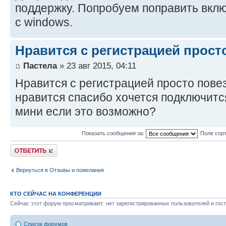
поддержку. Попробуем поправить вкл
с windows.
Нравится с регистрацией прост
Пастела
» 23 авг 2015, 04:11
Нравится с регистрацией просто пове
нравится спасибо хочется подключитс
мини если это возможно?
Показать сообщения за:
Поле сор
Ответить
Вернуться в Отзывы и пожелания
КТО СЕЙЧАС НА КОНФЕРЕНЦИИ
Сейчас этот форум просматривают: нет зарегистрированных пользователей и гост
Список форумов