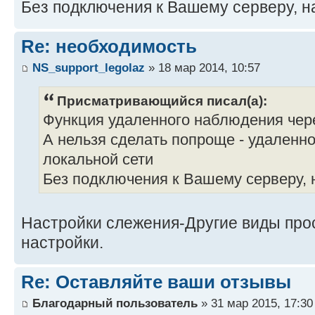
Без подключения к Вашему серверу, н
Re: необходимость
NS_support_legolaz
» 18 мар 2014, 10:57
Присматривающийся писал(а):
Функция удаленного наблюдения чер
А нельзя сделать попроще - удаленн
локальной сети
Без подключения к Вашему серверу,
Настройки слежения-Другие виды пр
настройки.
Re: Оставляйте ваши отзывы
Благодарный пользователь
» 31 мар 2015, 17:30