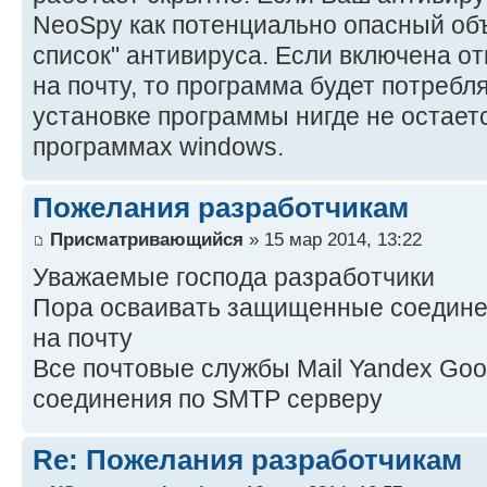
NeoSpy как потенциально опасный объе
список" антивируса. Если включена от
на почту, то программа будет потребл
установке программы нигде не остает
программах windows.
Пожелания разработчикам
Присматривающийся
» 15 мар 2014, 13:22
Уважаемые господа разработчики
Пора осваивать защищенные соединен
на почту
Все почтовые службы Mail Yandex Goo
соединения по SMTP серверу
Re: Пожелания разработчикам