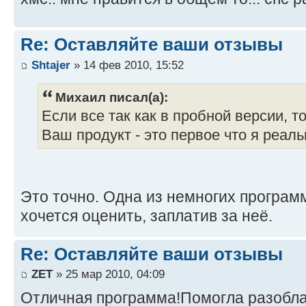
Re: Оставляйте ваши отзывы
Shtajer
» 14 фев 2010, 15:52
Михаил писал(а):
Если все так как в пробной версии, т
Ваш продукт - это первое что я реал
Это точно. Одна из немногих програм
хочется оценить, заплатив за неё.
Re: Оставляйте ваши отзывы
ZET
» 25 мар 2010, 04:09
Отличная программа!Помогла разобла