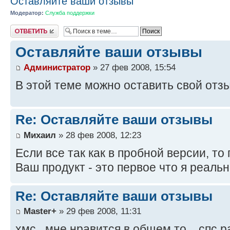
Оставляйте ваши отзывы
Модератор:
Служба поддержки
Ответить
Оставляйте ваши отзывы
Администратор
» 27 фев 2008, 15:54
В этой теме можно оставить свой отз
Re: Оставляйте ваши отзывы
Михаил
» 28 фев 2008, 12:23
Если все так как в пробной версии, то
Ваш продукт - это первое что я реаль
Re: Оставляйте ваши отзывы
Master+
» 29 фев 2008, 11:31
хмс.. мне нравится в общем то... спс 