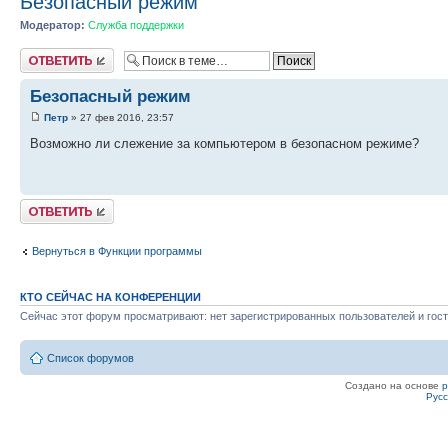
Безопасный режим
Модератор:
Служба поддержки
Ответить
Безопасный режим
Петр
» 27 фев 2016, 23:57
Возможно ли слежение за компьютером в безопасном режиме?
Ответить
Вернуться в Функции программы
КТО СЕЙЧАС НА КОНФЕРЕНЦИИ
Сейчас этот форум просматривают: нет зарегистрированных пользователей и гост
Список форумов
Создано на основе
Рус