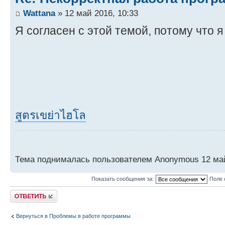
Wattana
» 12 май 2016, 10:33
Я согласен с этой темой, потому что я
สูตรเขย่าไฮโล
Тема поднималась пользователем Anonymous 12 май 
Показать сообщения за:
Поле 
Ответить
Вернуться в Проблемы в работе программы