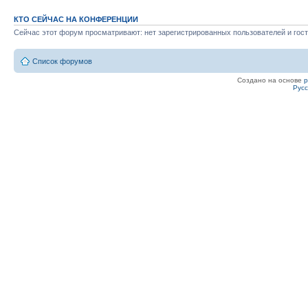
КТО СЕЙЧАС НА КОНФЕРЕНЦИИ
Сейчас этот форум просматривают: нет зарегистрированных пользователей и гост
Список форумов
Создано на основе
Рус