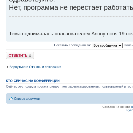
Нет, программа не перестает работать
Тема поднималась пользователем Anonymous 19 ноя 
Показать сообщения за:
Поле 
Ответить
Вернуться в Отзывы и пожелания
КТО СЕЙЧАС НА КОНФЕРЕНЦИИ
Сейчас этот форум просматривают: нет зарегистрированных пользователей и гост
Список форумов
Создано на основе
Рус