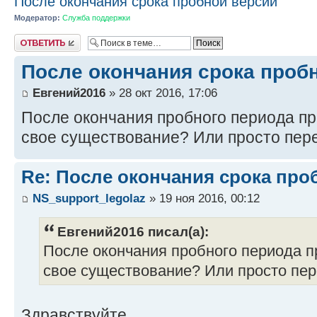
После окончания срока пробной версии
Модератор:
Служба поддержки
Ответить
После окончания срока проб
Евгений2016
» 28 окт 2016, 17:06
После окончания пробного периода пр
свое существование? Или просто пер
Re: После окончания срока про
NS_support_legolaz
» 19 ноя 2016, 00:12
Евгений2016 писал(а):
После окончания пробного периода п
свое существование? Или просто пер
Здравствуйте.