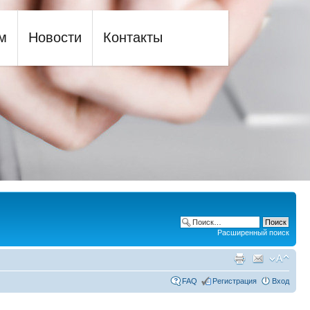
м
Новости
Контакты
Расширенный поиск
FAQ
Регистрация
Вход