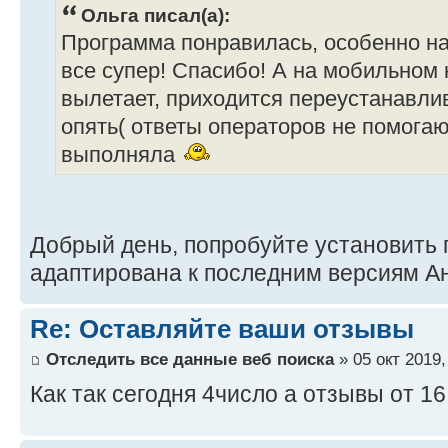
Ольга писал(а):
Программа понравилась, особенно на 
все супер! Спасибо! А на мобильном
вылетает, приходится переустанавлив
опять( ответы операторов не помогаю
выполняла
Добрый день, попробуйте установить
адаптирована к последним версиям А
Re: Оставляйте ваши отзывы
Отследить все данные веб поиска
» 05 окт 2019,
Как так сегодня 4число а отзывы от 16