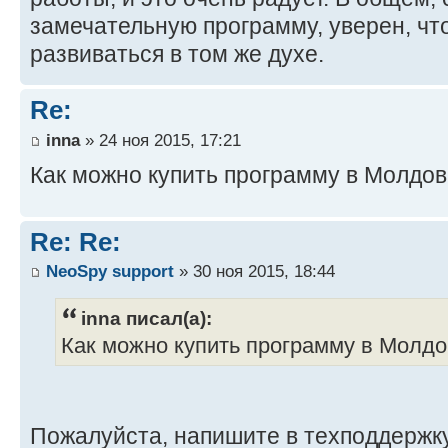
замечательную программу, уверен, чт
развиваться в том же духе.
Re:
inna
» 24 ноя 2015, 17:21
Как можно купить программу в Молдо
Re: Re:
NeoSpy support
» 30 ноя 2015, 18:44
inna писал(а):
Как можно купить программу в Молд
Пожалуйста, напишите в техподдержк