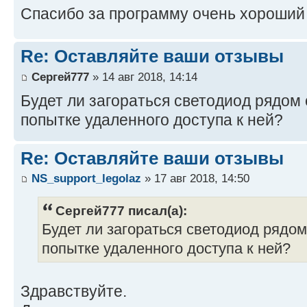
Спасибо за программу очень хороший
Re: Оставляйте ваши отзывы
Сергей777
» 14 авг 2018, 14:14
Будет ли загораться светодиод рядом 
попытке удаленного доступа к ней?
Re: Оставляйте ваши отзывы
NS_support_legolaz
» 17 авг 2018, 14:50
Сергей777 писал(а):
Будет ли загораться светодиод рядом
попытке удаленного доступа к ней?
Здравствуйте.