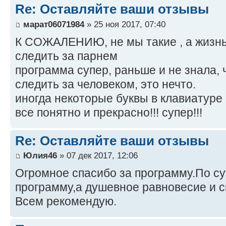
Re: Оставляйте ваши отзывы
марат06071984
» 25 ноя 2017, 07:40
К СОЖАЛЕНИЮ, не мы такие , а жизнь 
следить за парнем
программа супер, раньше и не знала, 
следить за человеком, это нечто.
иногда некоторые буквы в клавиатуре 
все понятно и прекрасно!!! супер!!!
Re: Оставляйте ваши отзывы
Юлия46
» 07 дек 2017, 12:06
Огромное спасибо за программу.По су
программу,а душевное равновесие и с
Всем рекомендую.