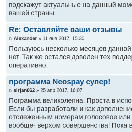
подскажут актуальные на данный мом
вашей страны.
Re: Оставляйте ваши отзывы
Alexander
» 11 янв 2017, 15:30
Пользуюсь несколько месяцев данной
нет. Так же остался доволен тех подд
оперативно.
программа Neospay супер!
sirjan062
» 25 апр 2017, 16:07
Пограмма великолепна. Проста в испо
Если бы разработали и как дополнени
отслеженным номерам,голосовое или 
вообще- верхом совершенства! Пока 