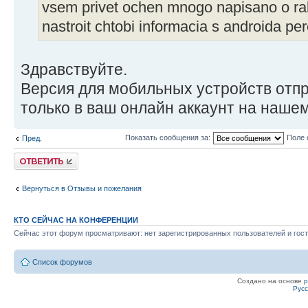
vsem privet ochen mnogo napisano o ra
nastroit chtobi informacia s androida per
Здравствуйте.
Версия для мобильных устройств от
только в ваш онлайн аккаунт на нашем
Показать сообщения за:
Поле 
Пред.
Ответить
Вернуться в Отзывы и пожелания
КТО СЕЙЧАС НА КОНФЕРЕНЦИИ
Сейчас этот форум просматривают: нет зарегистрированных пользователей и гост
Список форумов
Создано на основе
Рус