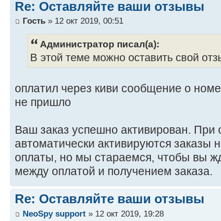
Re: Оставляйте ваши отзывы
Гость
» 12 окт 2019, 00:51
Администратор писал(а):
В этой теме можно оставить свой отз
оплатил через киви сообщение о номе
не пришло
Ваш заказ успешно активирован. При 
автоматически активируются заказы н
оплаты, но мы стараемся, чтобы вы 
между оплатой и получением заказа.
Re: Оставляйте ваши отзывы
NeoSpy support
» 12 окт 2019, 19:28