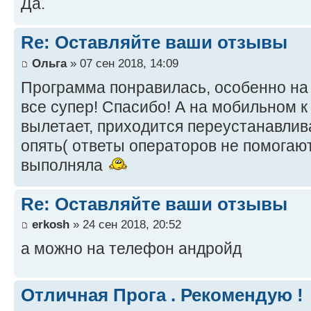
Да.
Re: Оставляйте ваши отзывы
Ольга
» 07 сен 2018, 14:09
Программа понравилась, особенно на 
все супер! Спасибо! А на мобильном 
вылетает, приходится переустанавлива
опять( ответы операторов не помогаю
выполняла
Re: Оставляйте ваши отзывы
erkosh
» 24 сен 2018, 20:52
а можно на телефон андройд
Отличная Прога . Рекомендую !