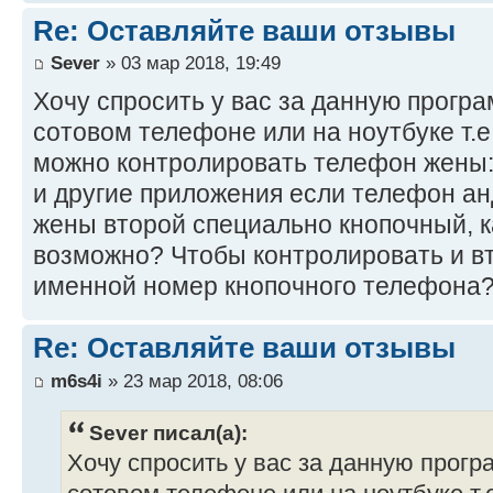
Re: Оставляйте ваши отзывы
Sever
» 03 мар 2018, 19:49
Хочу спросить у вас за данную програ
сотовом телефоне или на ноутбуке т.е
можно контролировать телефон жены:
и другие приложения если телефон ан
жены второй специально кнопочный, ка
возможно? Чтобы контролировать и в
именной номер кнопочного телефона
Re: Оставляйте ваши отзывы
m6s4i
» 23 мар 2018, 08:06
Sever писал(а):
Хочу спросить у вас за данную програ