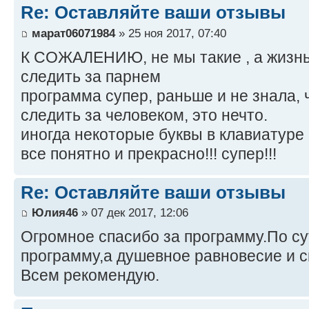
Re: Оставляйте ваши отзывы
марат06071984
» 25 ноя 2017, 07:40
К СОЖАЛЕНИЮ, не мы такие , а жизнь 
следить за парнем
программа супер, раньше и не знала, 
следить за человеком, это нечто.
иногда некоторые буквы в клавиатуре 
все понятно и прекрасно!!! супер!!!
Re: Оставляйте ваши отзывы
Юлия46
» 07 дек 2017, 12:06
Огромное спасибо за программу.По су
программу,а душевное равновесие и с
Всем рекомендую.