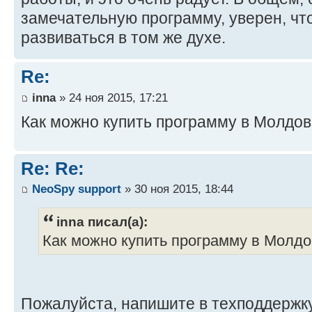
замечательную программу, уверен, чт
развиваться в том же духе.
Re:
inna
» 24 ноя 2015, 17:21
Как можно купить программу в Молдо
Re: Re:
NeoSpy support
» 30 ноя 2015, 18:44
inna писал(а):
Как можно купить программу в Молд
Пожалуйста, напишите в техподдержк