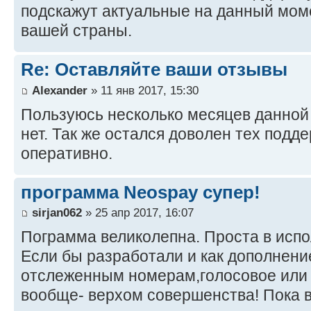
подскажут актуальные на данный мом
вашей страны.
Re: Оставляйте ваши отзывы
Alexander
» 11 янв 2017, 15:30
Пользуюсь несколько месяцев данной
нет. Так же остался доволен тех подд
оперативно.
программа Neospay супер!
sirjan062
» 25 апр 2017, 16:07
Пограмма великолепна. Проста в испо
Если бы разработали и как дополнени
отслеженным номерам,голосовое или 
вообще- верхом совершенства! Пока 