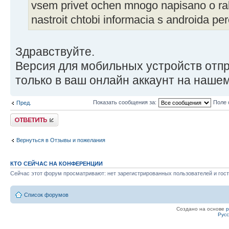
vsem privet ochen mnogo napisano o ra
nastroit chtobi informacia s androida per
Здравствуйте.
Версия для мобильных устройств от
только в ваш онлайн аккаунт на нашем
Показать сообщения за:
Поле 
Пред.
Ответить
Вернуться в Отзывы и пожелания
КТО СЕЙЧАС НА КОНФЕРЕНЦИИ
Сейчас этот форум просматривают: нет зарегистрированных пользователей и гост
Список форумов
Создано на основе
Рус