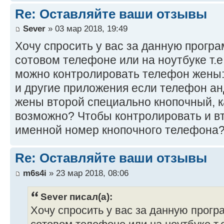
Re: Оставляйте ваши отзывы
Sever
» 03 мар 2018, 19:49
Хочу спросить у вас за данную програ
сотовом телефоне или на ноутбуке т.е
можно контролировать телефон жены:
и другие приложения если телефон ан
жены второй специально кнопочный, ка
возможно? Чтобы контролировать и в
именной номер кнопочного телефона
Re: Оставляйте ваши отзывы
m6s4i
» 23 мар 2018, 08:06
Sever писал(а):
Хочу спросить у вас за данную програ