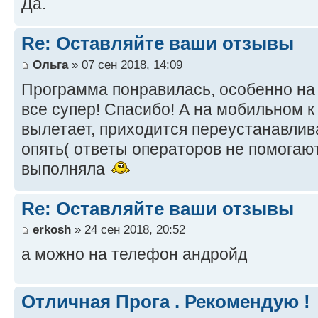
Да.
Re: Оставляйте ваши отзывы
Ольга
» 07 сен 2018, 14:09
Программа понравилась, особенно на 
все супер! Спасибо! А на мобильном 
вылетает, приходится переустанавлива
опять( ответы операторов не помогаю
выполняла
Re: Оставляйте ваши отзывы
erkosh
» 24 сен 2018, 20:52
а можно на телефон андройд
Отличная Прога . Рекомендую !