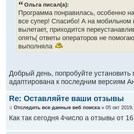
Ольга писал(а):
Программа понравилась, особенно на 
все супер! Спасибо! А на мобильном
вылетает, приходится переустанавлив
опять( ответы операторов не помогаю
выполняла
Добрый день, попробуйте установить
адаптирована к последним версиям А
Re: Оставляйте ваши отзывы
Отследить все данные веб поиска
» 05 окт 2019,
Как так сегодня 4число а отзывы от 16