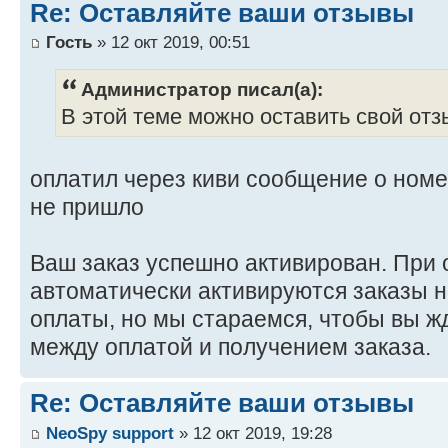
Re: Оставляйте ваши отзывы
Гость
» 12 окт 2019, 00:51
Администратор писал(а):
В этой теме можно оставить свой отз
оплатил через киви сообщение о номе
не пришло
Ваш заказ успешно активирован. При 
автоматически активируются заказы н
оплаты, но мы стараемся, чтобы вы 
между оплатой и получением заказа.
Re: Оставляйте ваши отзывы
NeoSpy support
» 12 окт 2019, 19:28