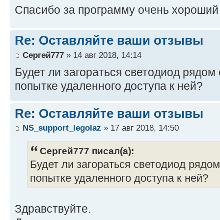
Спасибо за программу очень хороший
Re: Оставляйте ваши отзывы
Сергей777
» 14 авг 2018, 14:14
Будет ли загораться светодиод рядом 
попытке удаленного доступа к ней?
Re: Оставляйте ваши отзывы
NS_support_legolaz
» 17 авг 2018, 14:50
Сергей777 писал(а):
Будет ли загораться светодиод рядом
попытке удаленного доступа к ней?
Здравствуйте.