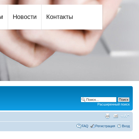
м
Новости
Контакты
Расширенный поиск
FAQ
Регистрация
Вход