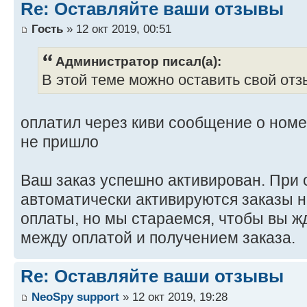
Re: Оставляйте ваши отзывы
Гость
» 12 окт 2019, 00:51
Администратор писал(а):
В этой теме можно оставить свой отз
оплатил через киви сообщение о номе
не пришло
Ваш заказ успешно активирован. При 
автоматически активируются заказы н
оплаты, но мы стараемся, чтобы вы 
между оплатой и получением заказа.
Re: Оставляйте ваши отзывы
NeoSpy support
» 12 окт 2019, 19:28