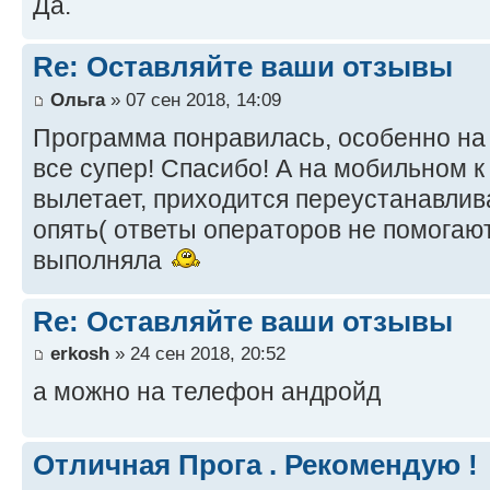
Да.
Re: Оставляйте ваши отзывы
Ольга
» 07 сен 2018, 14:09
Программа понравилась, особенно на 
все супер! Спасибо! А на мобильном 
вылетает, приходится переустанавлива
опять( ответы операторов не помогаю
выполняла
Re: Оставляйте ваши отзывы
erkosh
» 24 сен 2018, 20:52
а можно на телефон андройд
Отличная Прога . Рекомендую !