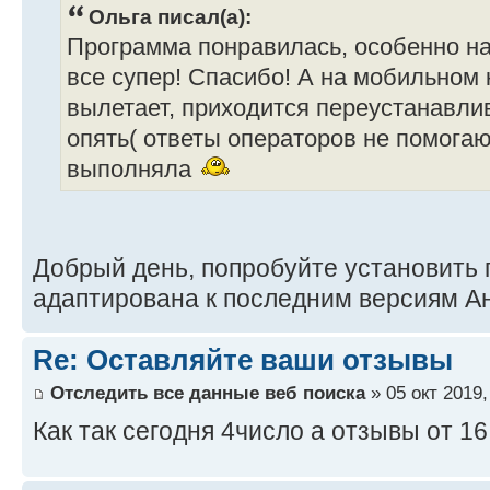
Ольга писал(а):
Программа понравилась, особенно на 
все супер! Спасибо! А на мобильном
вылетает, приходится переустанавлив
опять( ответы операторов не помогаю
выполняла
Добрый день, попробуйте установить
адаптирована к последним версиям А
Re: Оставляйте ваши отзывы
Отследить все данные веб поиска
» 05 окт 2019,
Как так сегодня 4число а отзывы от 16