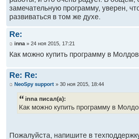
замечательную программу, уверен, чт
развиваться в том же духе.
Re:
inna
» 24 ноя 2015, 17:21
Как можно купить программу в Молдо
Re: Re:
NeoSpy support
» 30 ноя 2015, 18:44
inna писал(а):
Как можно купить программу в Молд
Пожалуйста, напишите в техподдержк