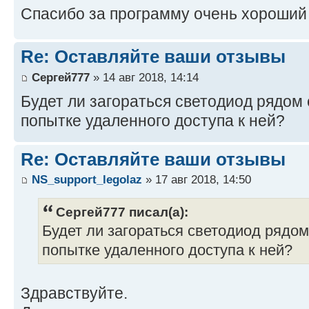
Спасибо за программу очень хороший
Re: Оставляйте ваши отзывы
Сергей777
» 14 авг 2018, 14:14
Будет ли загораться светодиод рядом 
попытке удаленного доступа к ней?
Re: Оставляйте ваши отзывы
NS_support_legolaz
» 17 авг 2018, 14:50
Сергей777 писал(а):
Будет ли загораться светодиод рядом
попытке удаленного доступа к ней?
Здравствуйте.