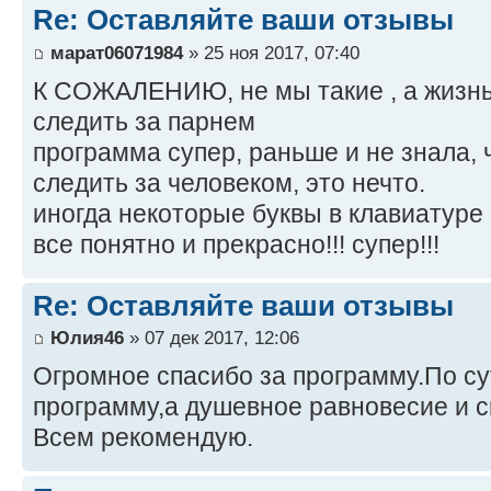
Re: Оставляйте ваши отзывы
марат06071984
» 25 ноя 2017, 07:40
К СОЖАЛЕНИЮ, не мы такие , а жизнь 
следить за парнем
программа супер, раньше и не знала, 
следить за человеком, это нечто.
иногда некоторые буквы в клавиатуре 
все понятно и прекрасно!!! супер!!!
Re: Оставляйте ваши отзывы
Юлия46
» 07 дек 2017, 12:06
Огромное спасибо за программу.По су
программу,а душевное равновесие и с
Всем рекомендую.