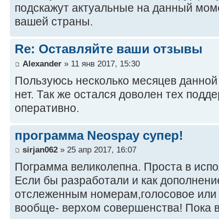
подскажут актуальные на данный мом
вашей страны.
Re: Оставляйте ваши отзывы
Alexander
» 11 янв 2017, 15:30
Пользуюсь несколько месяцев данной
нет. Так же остался доволен тех подд
оперативно.
программа Neospay супер!
sirjan062
» 25 апр 2017, 16:07
Пограмма великолепна. Проста в испо
Если бы разработали и как дополнени
отслеженным номерам,голосовое или 
вообще- верхом совершенства! Пока 