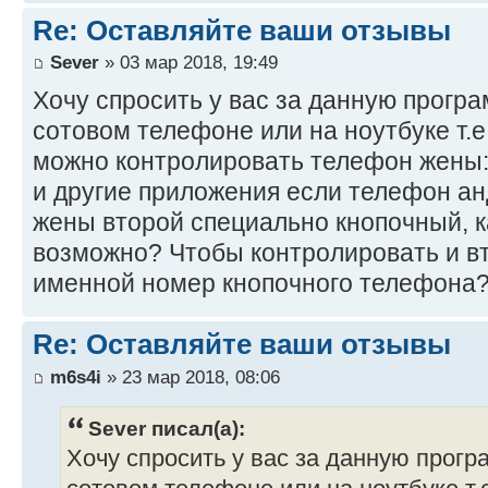
Re: Оставляйте ваши отзывы
Sever
» 03 мар 2018, 19:49
Хочу спросить у вас за данную програ
сотовом телефоне или на ноутбуке т.е
можно контролировать телефон жены:
и другие приложения если телефон ан
жены второй специально кнопочный, ка
возможно? Чтобы контролировать и в
именной номер кнопочного телефона
Re: Оставляйте ваши отзывы
m6s4i
» 23 мар 2018, 08:06
Sever писал(а):
Хочу спросить у вас за данную програ