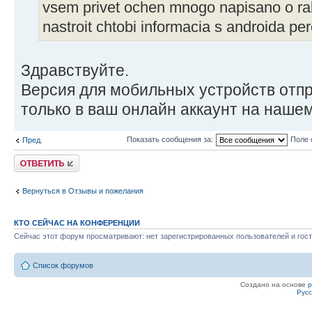
vsem privet ochen mnogo napisano o ra
nastroit chtobi informacia s androida per
Здравствуйте.
Версия для мобильных устройств от
только в ваш онлайн аккаунт на нашем
Показать сообщения за:
Поле 
Пред.
Ответить
Вернуться в Отзывы и пожелания
КТО СЕЙЧАС НА КОНФЕРЕНЦИИ
Сейчас этот форум просматривают: нет зарегистрированных пользователей и гост
Список форумов
Создано на основе
Рус