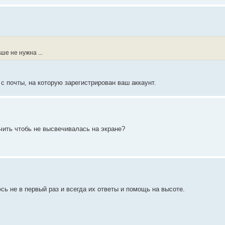
ше не нужна ...
с почты, на которую зарегистрирован ваш аккаунт.
ючить чтобь не высвечивалась на экране?
ь не в первый раз и всегда их ответы и помощь на высоте.