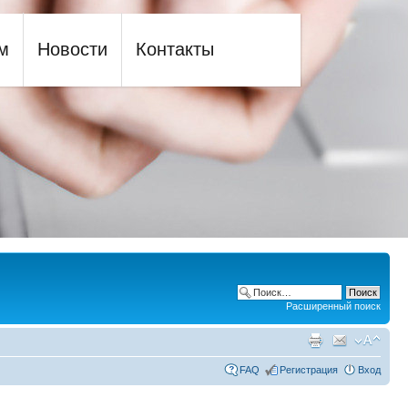
м
Новости
Контакты
Расширенный поиск
FAQ
Регистрация
Вход