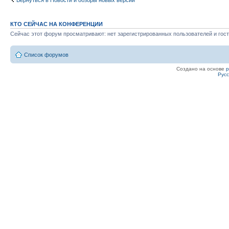
Вернуться в Новости и обзоры новых версий
КТО СЕЙЧАС НА КОНФЕРЕНЦИИ
Сейчас этот форум просматривают: нет зарегистрированных пользователей и гост
Список форумов
Создано на основе
Рус