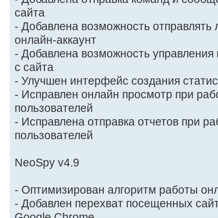
сайта
- Добавлена возможность отправлять 
онлайн-аккаунт
- Добавлена возможность управления
с сайта
- Улучшен интерфейс создания статис
- Исправлен онлайн просмотр при раб
пользователей
- Исправлена отправка отчетов при ра
пользователей
NeoSpy v4.9
- Оптимизирован алгоритм работы он
- Добавлен перехват посещенных сайт
Google Chrome