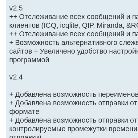
v2.5
++ Отслеживание всех сообщений и п
клиентов (ICQ, icqlite, QIP, Miranda, &
++ Отслеживание всех сообщений и пар
+ Возможность альтернативного слеж
сайтов + Увеличено удобство настрой
программой
v2.4
+ Добавлена возможность переименов
+ Добавлена возможность отправки от
формате
+ Добавлена возможность отправки от
контролируемые промежутки времени
отправки)