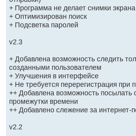
+ Программа не делает снимки экрана
+ Оптимизирован поиск
+ Подсветка паролей
v2.3
+ Добавлена возможность следить тол
созданными пользователем
+ Улучшения в интерфейсе
+ Не требуется перерегистрация при 
++ Добавлена возможность посылать 
промежутки времени
++ Добавлено слежение за интернет-п
v2.2