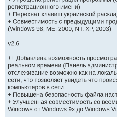
регистрационного имени)
+ Перехват клавиш украинской раскла
+ Совместимость с предыдущими про
(Windows 98, ME, 2000, NT, XP, 2003)
v2.6
++ Добавлена возможность просмотра
реальном времени (Панель администр
отслеживание возможно как на локаль
сети, что позволяет увидеть что прои
компьютеров в сети.
+ Повышена безопасность файла нас
+ Улучшенная совместимость со всем
Windows от Windows 9x до Windows Vi