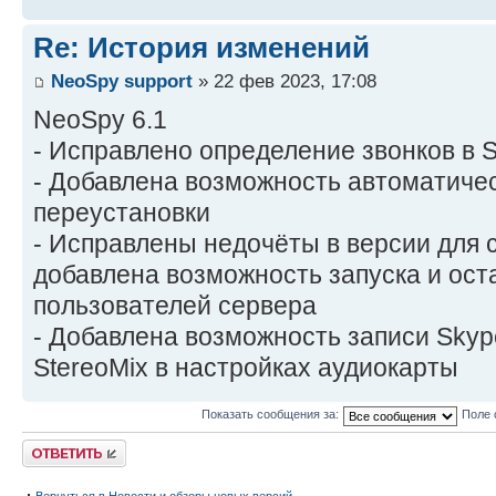
Re: История изменений
NeoSpy support
» 22 фев 2023, 17:08
NeoSpy 6.1
- Исправлено определение звонков в 
- Добавлена возможность автоматичес
переустановки
- Исправлены недочёты в версии для 
добавлена возможность запуска и ост
пользователей сервера
- Добавлена возможность записи Skyp
StereoMix в настройках аудиокарты
Показать сообщения за:
Поле 
Ответить