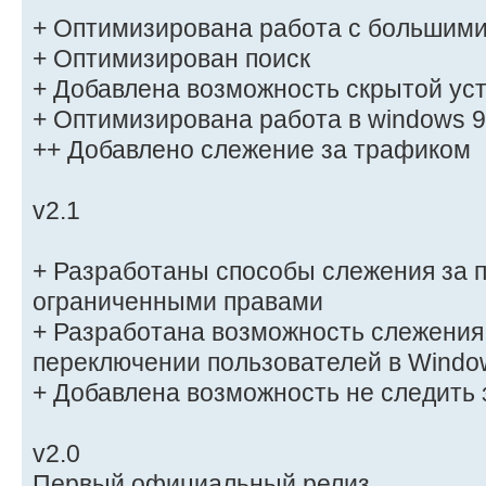
+ Оптимизирована работа с большими
+ Оптимизирован поиск
+ Добавлена возможность скрытой ус
+ Оптимизирована работа в windows 
++ Добавлено слежение за трафиком
v2.1
+ Разработаны способы слежения за 
ограниченными правами
+ Разработана возможность слежения
переключении пользователей в Windo
+ Добавлена возможность не следить
v2.0
Первый официальный релиз