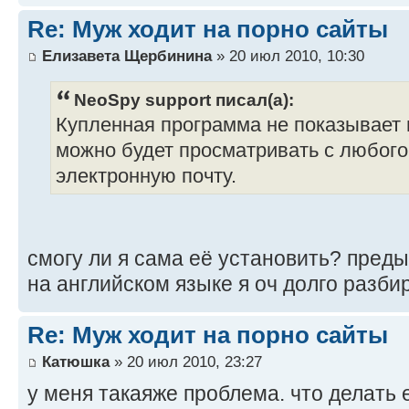
Re: Муж ходит на порно сайты
Елизавета Щербинина
» 20 июл 2010, 10:30
NeoSpy support писал(а):
Купленная программа не показывает 
можно будет просматривать с любого
электронную почту.
смогу ли я сама её установить? пре
на английском языке я оч долго разби
Re: Муж ходит на порно сайты
Катюшка
» 20 июл 2010, 23:27
у меня такаяже проблема. что делать 