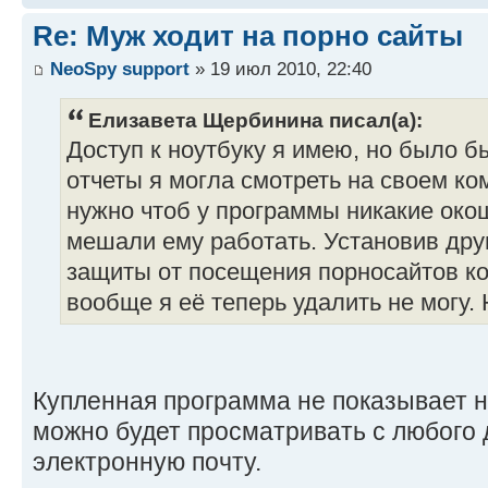
Re: Муж ходит на порно сайты
NeoSpy support
» 19 июл 2010, 22:40
Елизавета Щербинина писал(а):
Доступ к ноутбуку я имею, но было б
отчеты я могла смотреть на своем к
нужно чтоб у программы никакие око
мешали ему работать. Установив дру
защиты от посещения порносайтов ко
вообще я её теперь удалить не могу. 
Купленная программа не показывает н
можно будет просматривать с любого 
электронную почту.