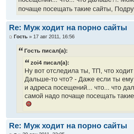
почаще посещать такие сайты, Подру
Re: Муж ходит на порно сайты
Гость
» 17 авг 2011, 16:56
Гость писал(а):
zoi4 писал(а):
Ну вот отследила ты, ТП, что ходит 
Дальше-то что? - Даже если ты ем
и адреса посещений... что... что да
самой надо почаще посещать такие
Re: Муж ходит на порно сайты