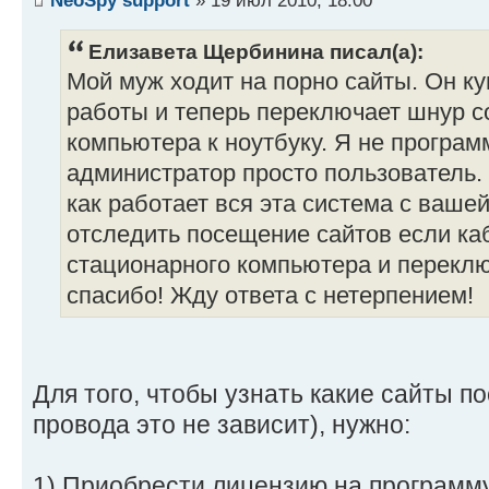
Елизавета Щербинина писал(а):
Мой муж ходит на порно сайты. Он ку
работы и теперь переключает шнур с
компьютера к ноутбуку. Я не програ
администратор просто пользователь.
как работает вся эта система с ваш
отследить посещение сайтов если ка
стационарного компьютера и переклю
спасибо! Жду ответа с нетерпением!
Для того, чтобы узнать какие сайты п
провода это не зависит), нужно:
1) Приобрести лицензию на программ