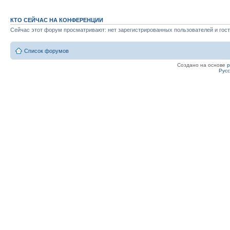
КТО СЕЙЧАС НА КОНФЕРЕНЦИИ
Сейчас этот форум просматривают: нет зарегистрированных пользователей и гост
Список форумов
Создано на основе
Рус