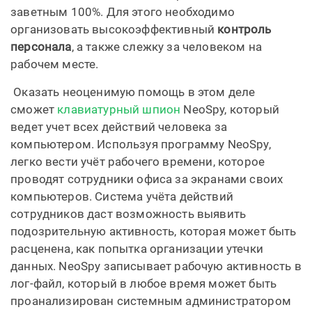
заветным 100%. Для этого необходимо
организовать высокоэффективный
контроль
персонала
, а также слежку за человеком на
рабочем месте.
Оказать неоценимую помощь в этом деле
сможет
клавиатурный шпион
NeoSpy, который
ведет учет всех действий человека за
компьютером. Используя программу NeoSpy,
легко вести учёт рабочего времени, которое
проводят сотрудники офиса за экранами своих
компьютеров. Система учёта действий
сотрудников даст возможность выявить
подозрительную активность, которая может быть
расценена, как попытка организации утечки
данных. NeoSpy записывает рабочую активность в
лог-файл, который в любое время может быть
проанализирован системным администратором