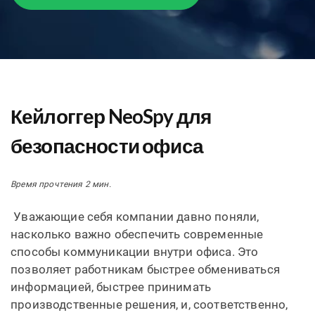
Кейлоггер NeoSpy для
безопасности офиса
Время прочтения 2 мин.
Уважающие себя компании давно поняли,
насколько важно обеспечить современные
способы коммуникации внутри офиса. Это
позволяет работникам быстрее обмениваться
информацией, быстрее принимать
производственные решения, и, соответственно,