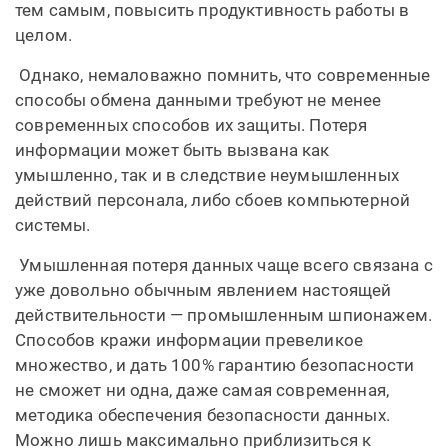
тем самым, повысить продуктивность работы в
целом.
Однако, немаловажно помнить, что современные
способы обмена данными требуют не менее
современных способов их защиты. Потеря
информации может быть вызвана как
умышленно, так и в следствие неумышленных
действий персонала, либо сбоев компьютерной
системы.
Умышленная потеря данных чаще всего связана с
уже довольно обычным явлением настоящей
действительности — промышленным шпионажем.
Способов кражи информации превеликое
множество, и дать 100% гарантию безопасности
не сможет ни одна, даже самая современная,
методика обеспечения безопасности данных.
Можно лишь максимально приблизиться к