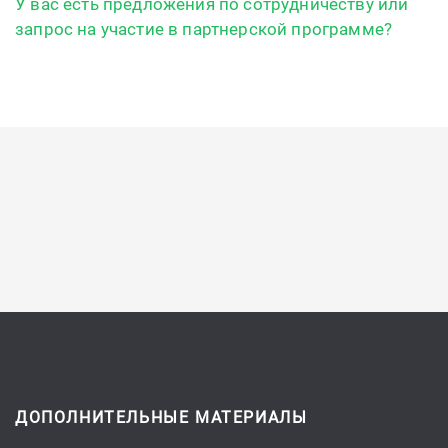
У вас есть предложения по сотрудничеству или
запрос на участие в партнерской программе?
ДОПОЛНИТЕЛЬНЫЕ МАТЕРИАЛЫ