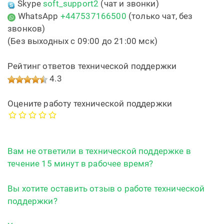
Skype
soft_support2
(чат и звонки)
WhatsApp
+447537166500
(только чат, без
звонков)
(Без выходных с 09:00 до 21:00 мск)
Рейтинг ответов технической поддержки
4.3
Оцените работу технической поддержки
Вам не ответили в технической поддержке в
течение 15 минут в рабочее время?
Вы хотите оставить отзыв о работе технической
поддержки?