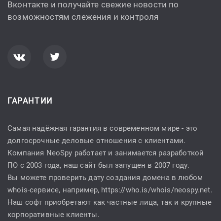
Вконтакте и получайте свежие новости по
возможностям слежения и контроля
ГАРАНТИИ
Самая надёжная гарантия в современном мире - это
долгосрочные деловые отношения с клиентами.
Компания NeoSpy работает и занимается разработкой
ПО с 2003 года, наш сайт был запущен в 2007 году.
Вы можете проверить дату создания домена в любом
whois-сервисе, например,
https://who.is/whois/neospy.net
.
Наш софт приобретают как частные лица, так и крупные
корпоративные клиенты.