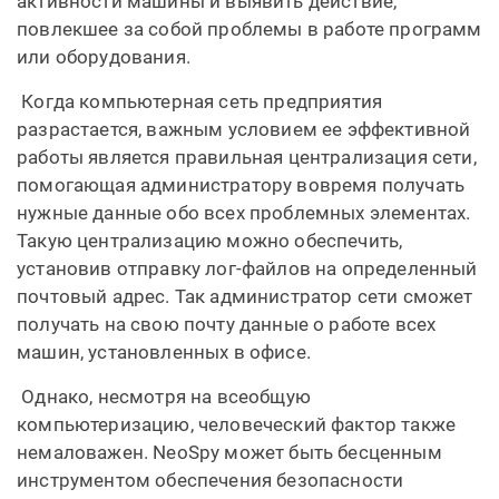
активности машины и выявить действие,
повлекшее за собой проблемы в работе программ
или оборудования.
Когда компьютерная сеть предприятия
разрастается, важным условием ее эффективной
работы является правильная централизация сети,
помогающая администратору вовремя получать
нужные данные обо всех проблемных элементах.
Такую централизацию можно обеспечить,
установив отправку лог-файлов на определенный
почтовый адрес. Так администратор сети сможет
получать на свою почту данные о работе всех
машин, установленных в офисе.
Однако, несмотря на всеобщую
компьютеризацию, человеческий фактор также
немаловажен. NeoSpy может быть бесценным
инструментом обеспечения безопасности