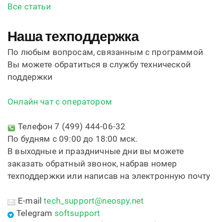
Все статьи
Наша техподдержка
По любым вопросам, связанным с программой
Вы можете обратиться в службу технической
поддержки
Онлайн чат с оператором
Телефон 7 (499) 444-06-32
По будням с 09:00 до 18:00 мск.
В выходные и праздничные дни вы можете
заказать обратный звонок, набрав номер
техподдержки или написав на электронную почту
E-mail
tech_support@neospy.net
Telegram
softsupport