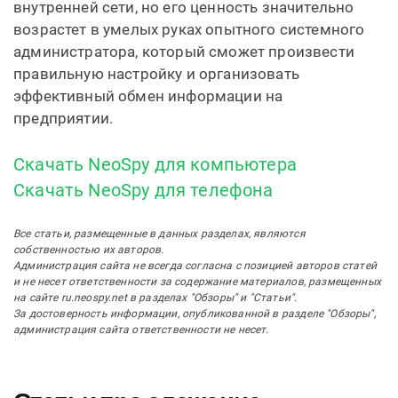
внутренней сети, но его ценность значительно
возрастет в умелых руках опытного системного
администратора, который сможет произвести
правильную настройку и организовать
эффективный обмен информации на
предприятии.
Скачать NeoSpy для компьютера
Скачать NeoSpy для телефона
Все статьи, размещенные в данных разделах, являются
собственностью их авторов.
Администрация сайта не всегда согласна с позицией авторов статей
и не несет ответственности за содержание материалов, размещенных
на сайте ru.neospy.net в разделах "Обзоры" и "Статьи".
За достоверность информации, опубликованной в разделе "Обзоры",
администрация сайта ответственности не несет.