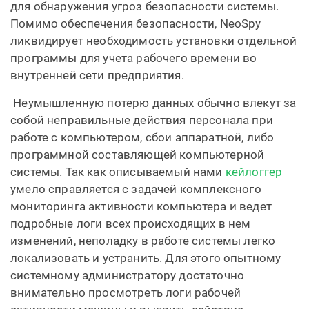
для обнаружения угроз безопасности системы.
Помимо обеспечения безопасности, NeoSpy
ликвидирует необходимость установки отдельной
программы для учета рабочего времени во
внутренней сети предприятия.
Неумышленную потерю данных обычно влекут за
собой неправильные действия персонала при
работе с компьютером, сбои аппаратной, либо
программной составляющей компьютерной
системы. Так как описываемый нами
кейлоггер
умело справляется с задачей комплексного
мониторинга активности компьютера и ведет
подробные логи всех происходящих в нем
изменений, неполадку в работе системы легко
локализовать и устранить. Для этого опытному
системному администратору достаточно
внимательно просмотреть логи рабочей