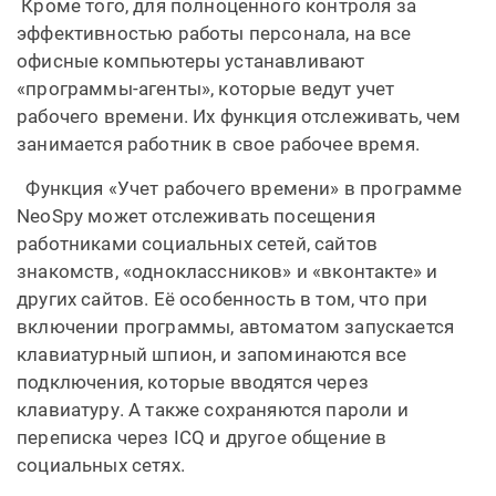
Кроме того, для полноценного контроля за
эффективностью работы персонала, на все
офисные компьютеры устанавливают
«программы-агенты», которые ведут учет
рабочего времени. Их функция отслеживать, чем
занимается работник в свое рабочее время.
Функция «Учет рабочего времени» в программе
NeoSpy может отслеживать посещения
работниками социальных сетей, сайтов
знакомств, «одноклассников» и «вконтакте» и
других сайтов. Её особенность в том, что при
включении программы, автоматом запускается
клавиатурный шпион, и запоминаются все
подключения, которые вводятся через
клавиатуру. А также сохраняются пароли и
переписка через ICQ и другое общение в
социальных сетях.