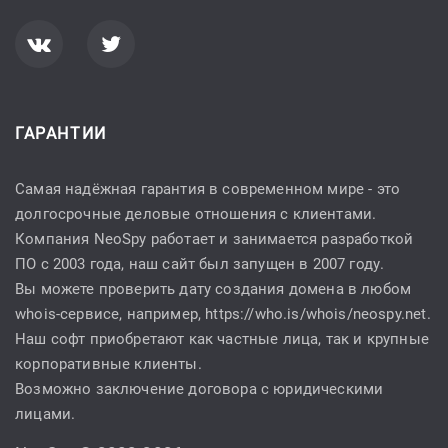
ГАРАНТИИ
Самая надёжная гарантия в современном мире - это
долгосрочные деловые отношения с клиентами.
Компания NeoSpy работает и занимается разработкой
ПО с 2003 года, наш сайт был запущен в 2007 году.
Вы можете проверить дату создания домена в любом
whois-сервисе, например,
https://who.is/whois/neospy.net
.
Наш софт приобретают как частные лица, так и крупные
корпоративные клиенты.
Возможно заключение договора с юридическими
лицами.