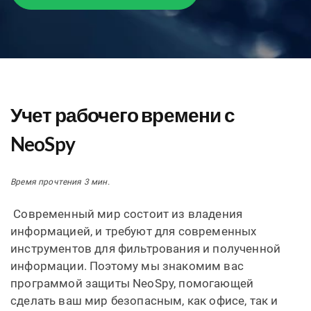
Учет рабочего времени с
NeoSpy
Время прочтения 3 мин.
Современный мир состоит из владения
информацией, и требуют для современных
инструментов для фильтрования и полученной
информации. Поэтому мы знакомим вас
программой защиты NeoSpy, помогающей
сделать ваш мир безопасным, как офисе, так и