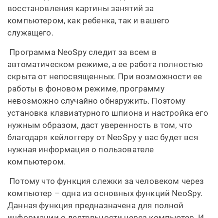
восстановления картины занятий за
компьютером, как ребенка, так и вашего
служащего.
Программа NeoSpy следит за всем в
автоматическом режиме, а ее работа полностью
скрыта от непосвященных. При возможности ее
работы в фоновом режиме, программу
невозможно случайно обнаружить. Поэтому
установка клавиатурного шпиона и настройка его
нужным образом, даст уверенность в том, что
благодаря кейлоггеру от NeoSpy у вас будет вся
нужная информация о пользователе
компьютером.
Потому что функция слежки за человеком через
компьютер – одна из основных функций NeoSpy.
Данная функция предназначена для полной
информации о деятельности через компьютер. И