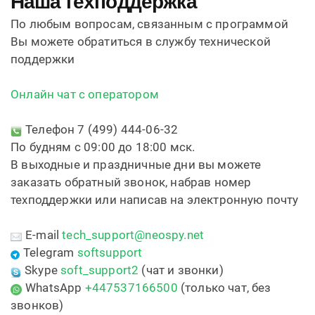
Наша техподдержка
По любым вопросам, связанным с программой
Вы можете обратиться в службу технической
поддержки
Онлайн чат с оператором
Телефон 7 (499) 444-06-32
По будням с 09:00 до 18:00 мск.
В выходные и праздничные дни вы можете
заказать обратный звонок, набрав номер
техподдержки или написав на электронную почту
E-mail
tech_support@neospy.net
Telegram
softsupport
Skype
soft_support2
(чат и звонки)
WhatsApp
+447537166500
(только чат, без
звонков)