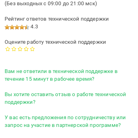
(Без выходных с 09:00 до 21:00 мск)
Рейтинг ответов технической поддержки
4.3
Оцените работу технической поддержки
Вам не ответили в технической поддержке в
течение 15 минут в рабочее время?
Вы хотите оставить отзыв о работе технической
поддержки?
У вас есть предложения по сотрудничеству или
запрос на участие в партнерской программе?