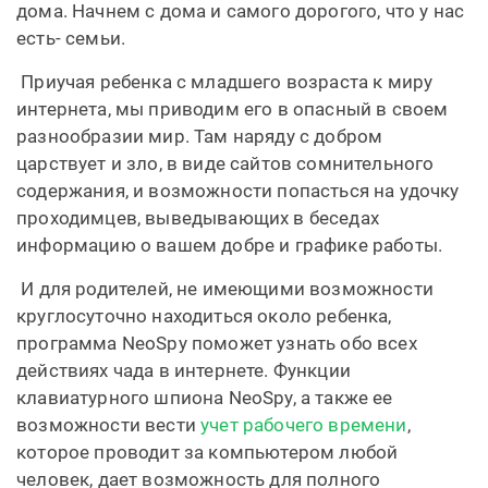
дома. Начнем с дома и самого дорогого, что у нас
есть- семьи.
Приучая ребенка с младшего возраста к миру
интернета, мы приводим его в опасный в своем
разнообразии мир. Там наряду с добром
царствует и зло, в виде сайтов сомнительного
содержания, и возможности попасться на удочку
проходимцев, выведывающих в беседах
информацию о вашем добре и графике работы.
И для родителей, не имеющими возможности
круглосуточно находиться около ребенка,
программа NeoSpy поможет узнать обо всех
действиях чада в интернете. Функции
клавиатурного шпиона NeoSpy, а также ее
возможности вести
учет рабочего времени
,
которое проводит за компьютером любой
человек, дает возможность для полного