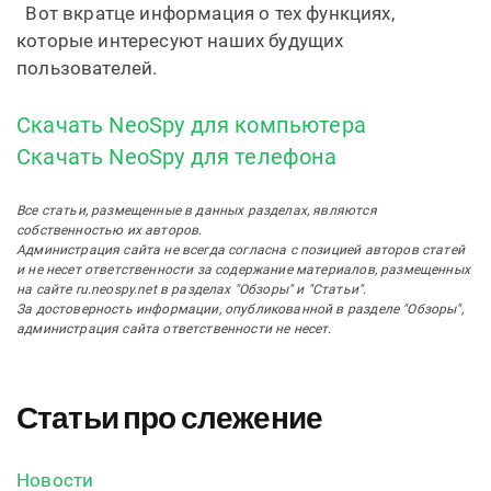
Вот вкратце информация о тех функциях,
которые интересуют наших будущих
пользователей.
Скачать NeoSpy для компьютера
Скачать NeoSpy для телефона
Все статьи, размещенные в данных разделах, являются
собственностью их авторов.
Администрация сайта не всегда согласна с позицией авторов статей
и не несет ответственности за содержание материалов, размещенных
на сайте ru.neospy.net в разделах "Обзоры" и "Статьи".
За достоверность информации, опубликованной в разделе "Обзоры",
администрация сайта ответственности не несет.
Статьи про слежение
Новости