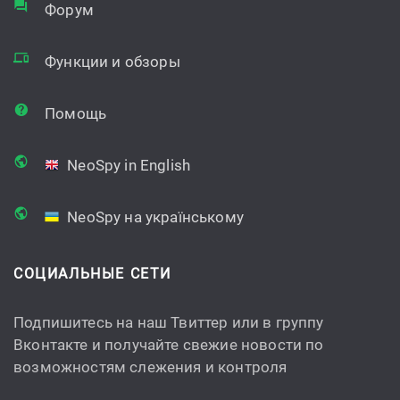
Форум
Функции и обзоры
Помощь
NeoSpy in English
NeoSpy на українському
СОЦИАЛЬНЫЕ СЕТИ
Подпишитесь на наш Твиттер или в группу
Вконтакте и получайте свежие новости по
возможностям слежения и контроля