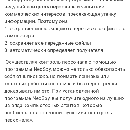
ведущий
контроль персонала
и защитник
коммерческих интересов, пресекающая утечку
информации. Поэтому она:
1. сохраняет информацию о переписке с офисного
компьютера
2. сохраняет все переданные файлы
3. автоматически определяет получателя
Осуществляя контроль персонала с помощью
программы NeoSpy, можно не только обезопасить
себя от шпионажа, но поймать ленивых или
халатных работников офиса и без нервотрепки
доказывать им это. При установленной
программе NeoSpy, вы получите одного из лучших
из ряда компьютерных агентов, которые
снабжены полноценной функцией «контроль
персонала».