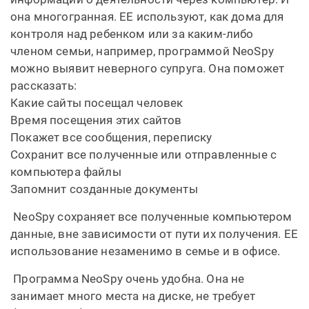
она многогранная. ЕЕ используют, как дома для
контроля над ребенком или за каким-либо
членом семьи, например, программой NeoSpy
можно выявит неверного супруга. Она поможет
рассказать:
Какие сайты посещал человек
Время посещения этих сайтов
Покажет все сообщения, переписку
Сохранит все полученные или отправленные с
компьютера файлы
Запомнит созданные документы
NeoSpy сохраняет все полученные компьютером
данные, вне зависимости от пути их получения. ЕЕ
использование незаменимо в семье и в офисе.
Программа NeoSpy очень удобна. Она не
занимает много места на диске, не требует