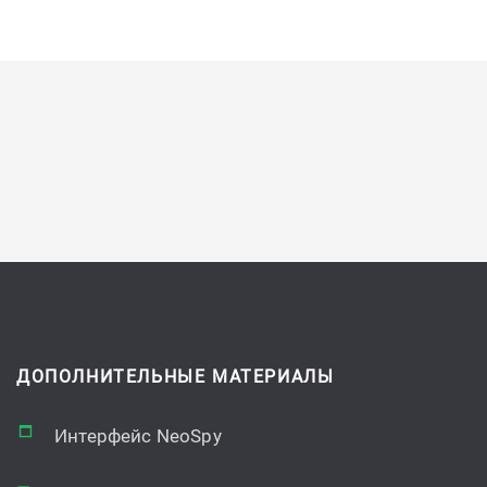
ДОПОЛНИТЕЛЬНЫЕ МАТЕРИАЛЫ
Интерфейс NeoSpy