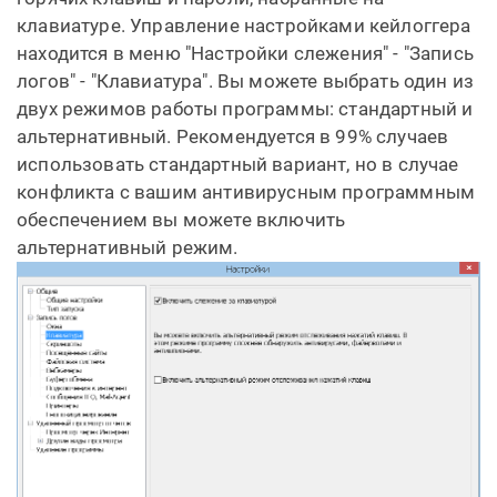
клавиатуре. Управление настройками кейлоггера
находится в меню "Настройки слежения" - "Запись
логов" - "Клавиатура". Вы можете выбрать один из
двух режимов работы программы: стандартный и
альтернативный. Рекомендуется в 99% случаев
использовать стандартный вариант, но в случае
конфликта с вашим антивирусным программным
обеспечением вы можете включить
альтернативный режим.