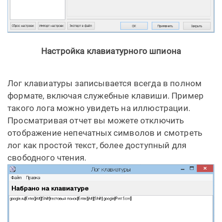
Настройка клавиатурного шпиона
Лог клавиатуры записывается всегда в полном
формате, включая служебные клавиши. Пример
такого лога можно увидеть на иллюстрации.
Просматривая отчет вы можете отключить
отображение непечатных символов и смотреть
лог как простой текст, более доступный для
свободного чтения.