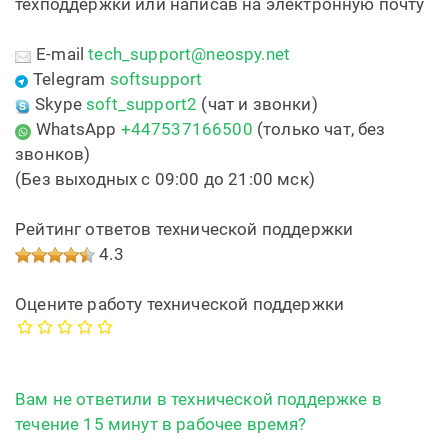
техподдержки или написав на электронную почту
E-mail
tech_support@neospy.net
Telegram
softsupport
Skype
soft_support2
(чат и звонки)
WhatsApp
+447537166500
(только чат, без
звонков)
(Без выходных с 09:00 до 21:00 мск)
Рейтинг ответов технической поддержки
4.3
Оцените работу технической поддержки
Вам не ответили в технической поддержке в
течение 15 минут в рабочее время?