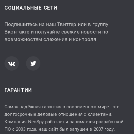
СОЦИАЛЬНЫЕ СЕТИ
Подпишитесь на наш Твиттер или в группу
Вконтакте и получайте свежие новости по
возможностям слежения и контроля
ГАРАНТИИ
Самая надёжная гарантия в современном мире - это
долгосрочные деловые отношения с клиентами.
Компания NeoSpy работает и занимается разработкой
ПО с 2003 года, наш сайт был запущен в 2007 году.