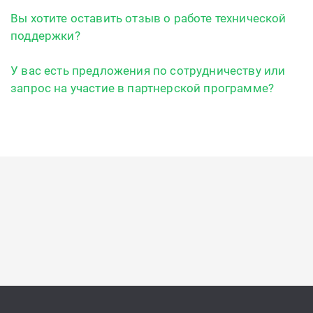
Вы хотите оставить отзыв о работе технической
поддержки?
У вас есть предложения по сотрудничеству или
запрос на участие в партнерской программе?