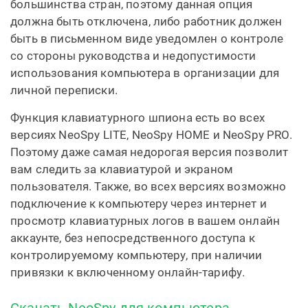
большинства стран, поэтому данная опция
должна быть отключена, либо работник должен
быть в письменном виде уведомлен о контроле
со стороны руководства и недопустимости
использования компьютера в организации для
личной переписки.
Функция клавиатурного шпиона есть во всех
версиях NeoSpy LITE, NeoSpy HOME и NeoSpy PRO.
Поэтому даже самая недорогая версия позволит
вам следить за клавиатурой и экраном
пользователя. Также, во всех версиях возможно
подключение к компьютеру через интернет и
просмотр клавиатурных логов в вашем онлайн
аккаунте, без непосредственного доступа к
контролируемому компьютеру, при наличии
привязки к включенному онлайн-тарифу.