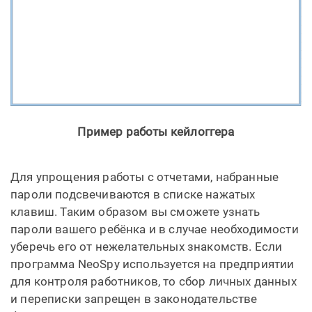
Пример работы кейлоггера
Для упрощения работы с отчетами, набранные
пароли подсвечиваются в списке нажатых
клавиш. Таким образом вы сможете узнать
пароли вашего ребёнка и в случае необходимости
уберечь его от нежелательных знакомств. Если
программа NeoSpy используется на предприятии
для контроля работников, то сбор личных данных
и переписки запрещен в законодательстве