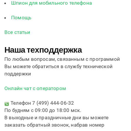
Шпион для мобильного телефона
Помощь
Все статьи
Наша техподдержка
По любым вопросам, связанным с программой
Вы можете обратиться в службу технической
поддержки
Онлайн чат с оператором
Телефон 7 (499) 444-06-32
По будням с 09:00 до 18:00 мск.
В выходные и праздничные дни вы можете
заказать обратный звонок, набрав номер