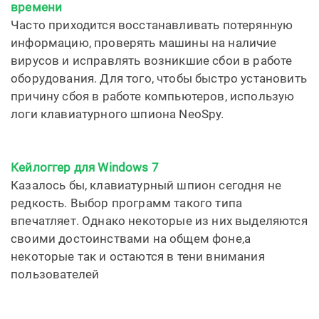
времени
Часто приходится восстанавливать потерянную
информацию, проверять машины на наличие
вирусов и исправлять возникшие сбои в работе
оборудования. Для того, чтобы быстро установить
причину сбоя в работе компьютеров, использую
логи клавиатурного шпиона NeoSpy.
Кейлоггер для Windows 7
Казалось бы, клавиатурный шпион сегодня не
редкость. Выбор программ такого типа
впечатляет. Однако некоторые из них выделяются
своими достоинствами на общем фоне,а
некоторые так и остаются в тени внимания
пользователей