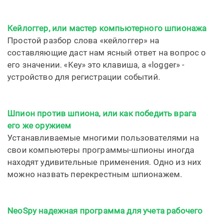
Кейлоггер, или мастер компьютерного шпионажа
Простой разбор слова «кейлоггер» на
составляющие даст нам ясный ответ на вопрос о
его значении. «Key» это клавиша, а «logger» -
устройство для регистрации событий.
Шпион против шпиона, или как победить врага
его же оружием
Устанавливаемые многими пользователями на
свои компьютеры программы-шпионы иногда
находят удивительные применения. Одно из них
можно назвать перекрестным шпионажем.
NeoSpy надежная программа для учета рабочего