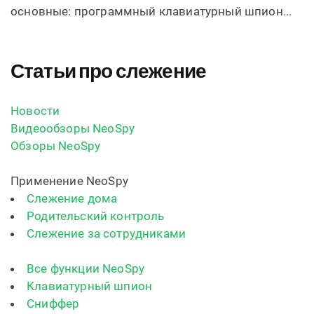
основные: программный клавиатурный шпион...
Статьи про слежение
Новости
Видеообзоры NeoSpy
Обзоры NeoSpy
Применение NeoSpy
Слежение дома
Родительский контроль
Слежение за сотрудниками
Все функции NeoSpy
Клавиатурный шпион
Сниффер