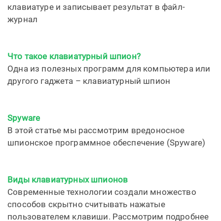
клавиатуре и записывает результат в файл-
журнал
Что такое клавиатурный шпион?
Одна из полезных программ для компьютера или
другого гаджета – клавиатурный шпион
Spyware
В этой статье мы рассмотрим вредоносное
шпионское программное обеспечение (Spyware)
Виды клавиатурных шпионов
Современные технологии создали множество
способов скрытно считывать нажатые
пользователем клавиши. Рассмотрим подробнее