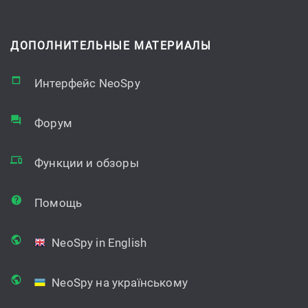
ДОПОЛНИТЕЛЬНЫЕ МАТЕРИАЛЫ
Интерфейс NeoSpy
Форум
Функции и обзоры
Помощь
NeoSpy in English
NeoSpy на українському