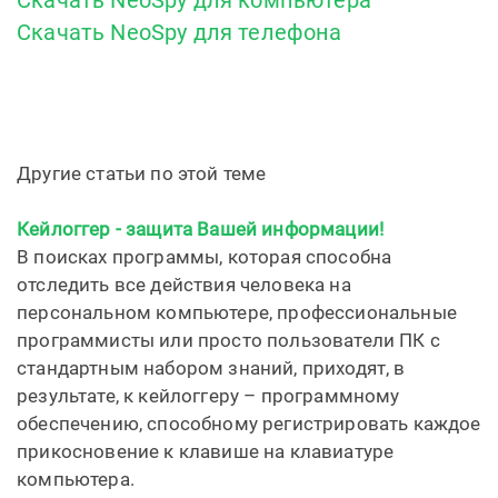
Скачать NeoSpy для компьютера
Скачать NeoSpy для телефона
Другие статьи по этой теме
Кейлоггер - защита Вашей информации!
В поисках программы, которая способна
отследить все действия человека на
персональном компьютере, профессиональные
программисты или просто пользователи ПК с
стандартным набором знаний, приходят, в
результате, к кейлоггеру – программному
обеспечению, способному регистрировать каждое
прикосновение к клавише на клавиатуре
компьютера.