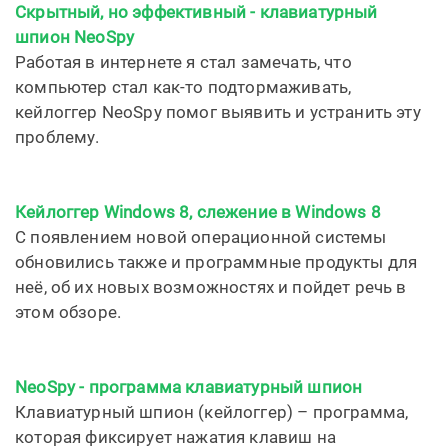
Скрытный, но эффективный - клавиатурный
шпион NeoSpy
Работая в интернете я стал замечать, что
компьютер стал как-то подтормаживать,
кейлоггер NeoSpy помог выявить и устранить эту
проблему.
Кейлоггер Windows 8, слежение в Windows 8
С появлением новой операционной системы
обновились также и программные продукты для
неё, об их новых возможностях и пойдет речь в
этом обзоре.
NeoSpy - программа клавиатурный шпион
Клавиатурный шпион (кейлоггер) – программа,
которая фиксирует нажатия клавиш на